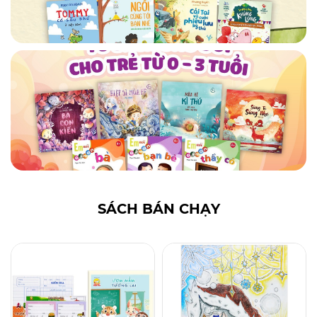
SÁCH BÁN CHẠY